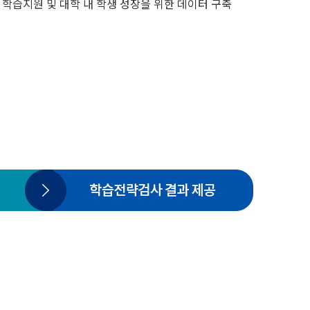
학습지원 및 대학 내 학생 성장을 위한 데이터 구축