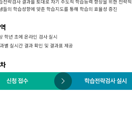
습전략검사 결과를 토대로 자기 주도적 학습능력 향상을 위한 전략적 
생들의 학습성향에 맞춘 학습지도를 통해 학습의 효율성 증진
역
상 학년 초에 온라인 검사 실시
학과별 실시간 결과 확인 및 결과표 제공
차