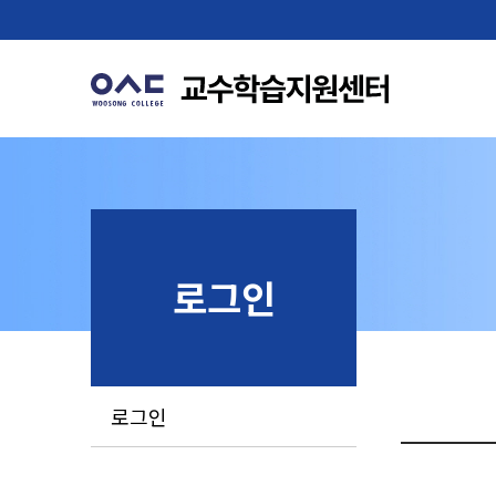
로그인
로그인