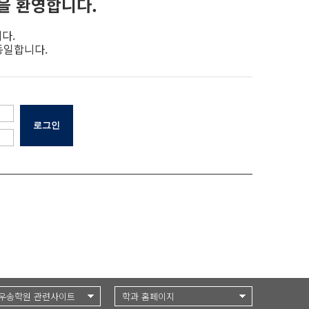
을 환영합니다.
다.
동일합니다.
우송학원 관련사이트
학과 홈페이지