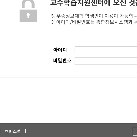
교수학습지원센터에
오신 것
※ 우송정보대학 학생만이 이용이 가능합니
※ 아이디/비밀번호는 종합정보시스템과 
아이디
비밀번호
캠퍼스맵