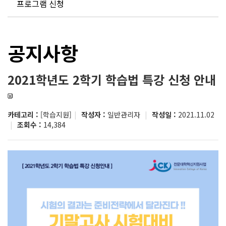
프로그램 신청
공지사항
2021학년도 2학기 학습법 특강 신청 안내
카테고리 :
[학습지원]
|
작성자 :
일반관리자
|
작성일 :
2021.11.02
|
조회수 :
14,384