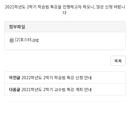
2021학년도 2학기 학습법 특강을 진행하고자 하오니, 많은 신청 바랍니
다
첨부파일
[2]포스터.jpg
목록
이전글
2022학년도 2학기 학습법 특강 신청 안내
다음글
2021학년도 2학기 교수법 특강 개최 안내