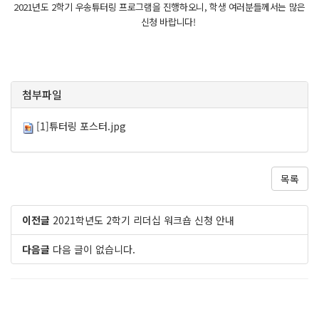
2021년도 2학기 우송튜터링 프로그램을 진행하오니, 학생 여러분들께서는 많은
신청 바랍니다!
첨부파일
[1]튜터링 포스터.jpg
목록
이전글
2021학년도 2학기 리더십 워크숍 신청 안내
다음글
다음 글이 없습니다.