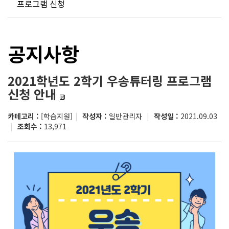
프로그램 신청
공지사항
2021학년도 2학기 우송튜터링 프로그램
신청 안내
카테고리 :
[학습지원]
|
작성자 :
일반관리자
|
작성일 :
2021.09.03
|
조회수 :
13,971